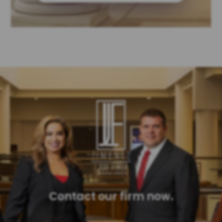
Contact our firm now.