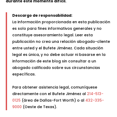
durante este momento difícil.
Descargo de responsabilidad:
La información proporcionada en esta publicación
es solo para fines informativos generales y no
constituye asesoramiento legal. Leer esta
publicación no crea una relación abogado-cliente
entre usted y el Bufete Jiménez. Cada situación
legal es única, y no debe actuar ni basarse en la
información de este blog sin consultar a un
abogado calificado sobre sus circunstancias
específicas.
Para obtener asistencia legal, comuníquese
directamente con el Bufete Jiménez al
214-513-
0125
(área de Dallas-Fort Worth) o al
432-335-
9000
(Oeste de Texas).