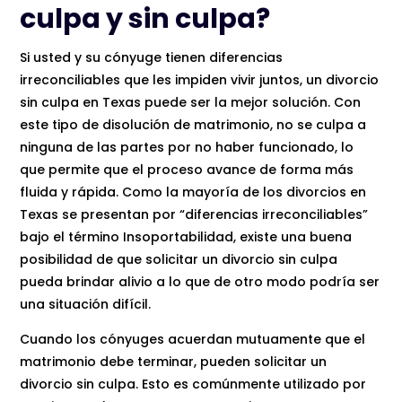
culpa y sin culpa?
Si usted y su cónyuge tienen diferencias
irreconciliables que les impiden vivir juntos, un divorcio
sin culpa en Texas puede ser la mejor solución. Con
este tipo de disolución de matrimonio, no se culpa a
ninguna de las partes por no haber funcionado, lo
que permite que el proceso avance de forma más
fluida y rápida. Como la mayoría de los divorcios en
Texas se presentan por “diferencias irreconciliables”
bajo el término Insoportabilidad, existe una buena
posibilidad de que solicitar un divorcio sin culpa
pueda brindar alivio a lo que de otro modo podría ser
una situación difícil.
Cuando los cónyuges acuerdan mutuamente que el
matrimonio debe terminar, pueden solicitar un
divorcio sin culpa. Esto es comúnmente utilizado por