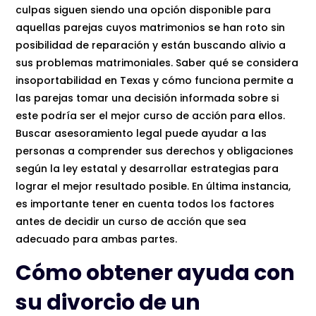
culpas siguen siendo una opción disponible para
aquellas parejas cuyos matrimonios se han roto sin
posibilidad de reparación y están buscando alivio a
sus problemas matrimoniales. Saber qué se considera
insoportabilidad en Texas y cómo funciona permite a
las parejas tomar una decisión informada sobre si
este podría ser el mejor curso de acción para ellos.
Buscar asesoramiento legal puede ayudar a las
personas a comprender sus derechos y obligaciones
según la ley estatal y desarrollar estrategias para
lograr el mejor resultado posible. En última instancia,
es importante tener en cuenta todos los factores
antes de decidir un curso de acción que sea
adecuado para ambas partes.
Cómo obtener ayuda con
su divorcio de un