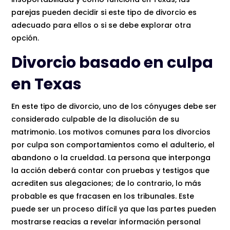
parejas pueden decidir si este tipo de divorcio es
adecuado para ellos o si se debe explorar otra
opción.
Divorcio basado en culpa
en Texas
En este tipo de divorcio, uno de los cónyuges debe ser
considerado culpable de la disolución de su
matrimonio. Los motivos comunes para los divorcios
por culpa son comportamientos como el adulterio, el
abandono o la crueldad. La persona que interponga
la acción deberá contar con pruebas y testigos que
acrediten sus alegaciones; de lo contrario, lo más
probable es que fracasen en los tribunales. Este
puede ser un proceso difícil ya que las partes pueden
mostrarse reacias a revelar información personal