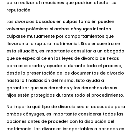
para realizar afirmaciones que podrían afectar su
reputación.
Los divorcios basados ​​en culpas también pueden
volverse polémicos si ambos cónyuges intentan
culparse mutuamente por comportamientos que
llevaron a la ruptura matrimonial. Si se encuentra en
esta situación, es importante consultar a un abogado
que se especialice en las leyes de divorcio de Texas
para asesorarlo y ayudarlo durante todo el proceso,
desde la presentación de los documentos de divorcio
hasta la finalización del mismo. Esto ayuda a
garantizar que sus derechos y los derechos de sus
hijos estén protegidos durante todo el procedimiento.
No importa qué tipo de divorcio sea el adecuado para
ambos cónyuges, es importante considerar todas las
opciones antes de proceder con la disolución del
matrimonio. Los divorcios insoportables o basados ​​en