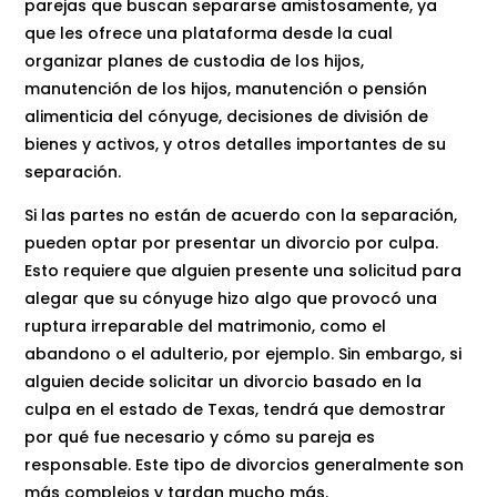
parejas que buscan separarse amistosamente, ya
que les ofrece una plataforma desde la cual
organizar planes de custodia de los hijos,
manutención de los hijos, manutención o pensión
alimenticia del cónyuge, decisiones de división de
bienes y activos, y otros detalles importantes de su
separación.
Si las partes no están de acuerdo con la separación,
pueden optar por presentar un divorcio por culpa.
Esto requiere que alguien presente una solicitud para
alegar que su cónyuge hizo algo que provocó una
ruptura irreparable del matrimonio, como el
abandono o el adulterio, por ejemplo. Sin embargo, si
alguien decide solicitar un divorcio basado en la
culpa en el estado de Texas, tendrá que demostrar
por qué fue necesario y cómo su pareja es
responsable. Este tipo de divorcios generalmente son
más complejos y tardan mucho más.