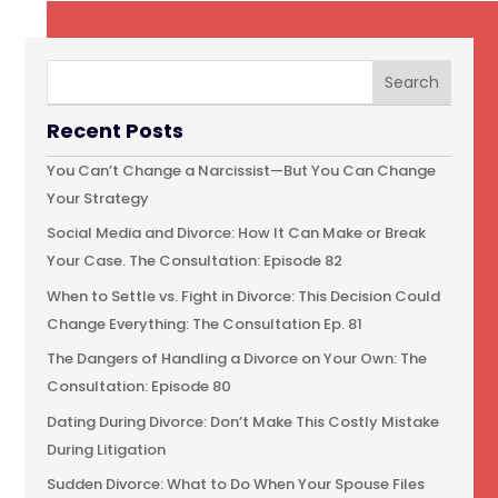
Recent Posts
You Can’t Change a Narcissist—But You Can Change
Your Strategy
Social Media and Divorce: How It Can Make or Break
Your Case. The Consultation: Episode 82
When to Settle vs. Fight in Divorce: This Decision Could
Change Everything: The Consultation Ep. 81
The Dangers of Handling a Divorce on Your Own: The
Consultation: Episode 80
Dating During Divorce: Don’t Make This Costly Mistake
During Litigation
Sudden Divorce: What to Do When Your Spouse Files