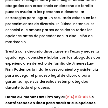
abogados con experiencia en derecho de familia
pueden ayudar a las personas a desarrollar
estrategias para lograr un resultado exitoso en los
procedimientos de divorcio. En última instancia, es
esencial que ambas partes consideren todas las
opciones antes de proceder con la disolución del
matrimonio.
Si está considerando divorciarse en Texas y necesita
ayuda legal, considere hablar con los abogados con
experiencia en derecho de familia de Jimenez Law
Firm. Podemos brindarle asesoramiento y asistencia
para navegar el proceso legal de divorcio para
garantizar que sus derechos estén protegidos
durante todo el proceso.
Llame a Jimenez Law Firm hoy al
(214) 513-0125
o
contáctenos en línea para analizar sus opciones