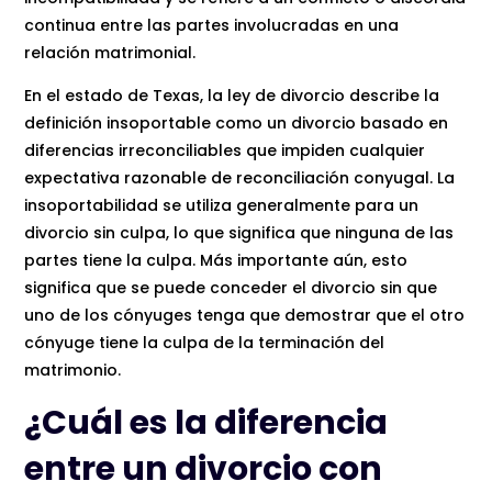
continua entre las partes involucradas en una
relación matrimonial.
En el estado de Texas, la ley de divorcio describe la
definición insoportable como un divorcio basado en
diferencias irreconciliables que impiden cualquier
expectativa razonable de reconciliación conyugal. La
insoportabilidad se utiliza generalmente para un
divorcio sin culpa, lo que significa que ninguna de las
partes tiene la culpa. Más importante aún, esto
significa que se puede conceder el divorcio sin que
uno de los cónyuges tenga que demostrar que el otro
cónyuge tiene la culpa de la terminación del
matrimonio.
¿Cuál es la diferencia
entre un divorcio con