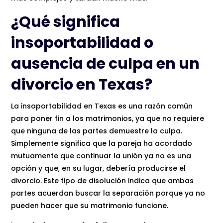
¿Qué significa
insoportabilidad o
ausencia de culpa en un
divorcio en Texas?
La insoportabilidad en Texas es una razón común
para poner fin a los matrimonios, ya que no requiere
que ninguna de las partes demuestre la culpa.
Simplemente significa que la pareja ha acordado
mutuamente que continuar la unión ya no es una
opción y que, en su lugar, debería producirse el
divorcio. Este tipo de disolución indica que ambas
partes acuerdan buscar la separación porque ya no
pueden hacer que su matrimonio funcione.