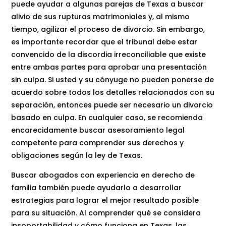
puede ayudar a algunas parejas de Texas a buscar
alivio de sus rupturas matrimoniales y, al mismo
tiempo, agilizar el proceso de divorcio. Sin embargo,
es importante recordar que el tribunal debe estar
convencido de la discordia irreconciliable que existe
entre ambas partes para aprobar una presentación
sin culpa. Si usted y su cónyuge no pueden ponerse de
acuerdo sobre todos los detalles relacionados con su
separación, entonces puede ser necesario un divorcio
basado en culpa. En cualquier caso, se recomienda
encarecidamente buscar asesoramiento legal
competente para comprender sus derechos y
obligaciones según la ley de Texas.
Buscar abogados con experiencia en derecho de
familia también puede ayudarlo a desarrollar
estrategias para lograr el mejor resultado posible
para su situación. Al comprender qué se considera
insoportabilidad y cómo funciona en Texas, las