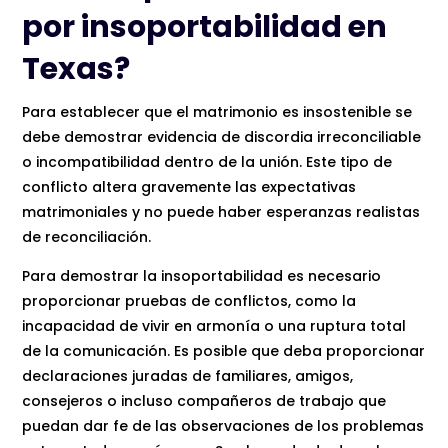
por insoportabilidad en
Texas?
Para establecer que el matrimonio es insostenible se
debe demostrar evidencia de discordia irreconciliable
o incompatibilidad dentro de la unión. Este tipo de
conflicto altera gravemente las expectativas
matrimoniales y no puede haber esperanzas realistas
de reconciliación.
Para demostrar la insoportabilidad es necesario
proporcionar pruebas de conflictos, como la
incapacidad de vivir en armonía o una ruptura total
de la comunicación. Es posible que deba proporcionar
declaraciones juradas de familiares, amigos,
consejeros o incluso compañeros de trabajo que
puedan dar fe de las observaciones de los problemas