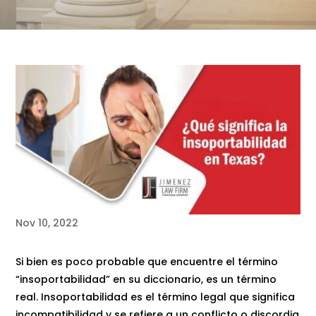
Nov 10, 2022
Si bien es poco probable que encuentre el término
“insoportabilidad” en su diccionario, es un término
real. Insoportabilidad es el término legal que significa
incompatibilidad y se refiere a un conflicto o discordia