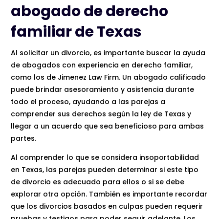
abogado de derecho
familiar de Texas
Al solicitar un divorcio, es importante buscar la ayuda
de abogados con experiencia en derecho familiar,
como los de Jimenez Law Firm. Un abogado calificado
puede brindar asesoramiento y asistencia durante
todo el proceso, ayudando a las parejas a
comprender sus derechos según la ley de Texas y
llegar a un acuerdo que sea beneficioso para ambas
partes.
Al comprender lo que se considera insoportabilidad
en Texas, las parejas pueden determinar si este tipo
de divorcio es adecuado para ellos o si se debe
explorar otra opción. También es importante recordar
que los divorcios basados ​​en culpas pueden requerir
pruebas y testigos para poder seguir adelante. Los