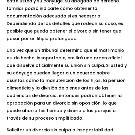
entre usted y su cónyuge. Su abogado de derecho
familiar podrá indicarle cómo obtener la
documentación adecuada si es necesario.
Dependiendo de los detalles que rodean su caso, es
posible que pueda obtener el divorcio sin tener que
pasar por un litigio prolongado.
Una vez que un tribunal determina que el matrimonio
es, de hecho, insoportable, emitirá una orden oficial
que disuelve oficialmente su unión sin culpa. Si usted y
su cónyuge pueden llegar a un acuerdo sobre
asuntos como la manutención de los hijos, la pensión
alimenticia y la división de bienes antes de las
audiencias de divorcio, entonces podrán obtener la
aprobación para un divorcio sin oposición, lo que
puede ahorrarles tiempo y dinero a las parejas a
través de su proceso simplificado.
Solicitar un divorcio sin culpa o insoportabilidad