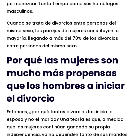
permanezcan tanto tiempo como sus homólogos
masculinos.
Cuando se trata de divorcios entre personas del
mismo sexo, las parejas de mujeres constituyen la
mayoría, llegando a más del 70% de los divorcios
entre personas del mismo sexo.
Por qué las mujeres son
mucho más propensas
que los hombres a iniciar
el divorcio
Entonces, ¿por qué tantos divorcios los inicia la
esposa y no el marido? Una teoría es que, a medida
que las mujeres continúan ganando su propia
independencia, ya no dependen tanto de sus maridos