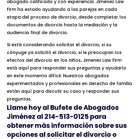
abogado calificado y con experiencia. Jimenez Law
Firm ha estado ayudando a las parejas en cada
etapa del proceso de divorcio, desde completar los
documentos de divorcio hasta la mediación y la
audiencia final de divorcio.
Si está considerando solicitar el divorcio, si su
cónyuge ya solicitó el divorcio, si le preocupan los
efectos del divorcio en los niños, Jimenez Law Firm
está aquí para responder sus preguntas y ayudarlo
en este momento difícil. Nuestros abogados
experimentados y profesionales en derecho de familia
están aquí para discutir su caso y responder sus
preguntas.
Llame hoy al Bufete de Abogados
Jiménez al
214-513-0125
para
obtener más información sobre sus
opciones al solicitar el divorcio o