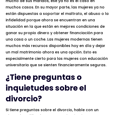
mucho de sus maridos, ese ya no es el caso en
muchos casos. En su mayor parte, las mujeres ya no
están dispuestas a soportar el maltrato, el abuso o la
infidelidad porque ahora se encuentran en una
situación en la que están en mejores condiciones de
ganar su propio dinero y obtener financiación para
una casa o un coche. Las mujeres modernas tienen
muchos más recursos disponibles hoy en día y dejar
un mal matrimonio ahora es una opción. Esto es
especialmente cierto para las mujeres con educación
universitaria que se sienten financieramente seguras.
¿Tiene preguntas o
inquietudes sobre el
divorcio?
Si tiene preguntas sobre el divorcio, hable con un