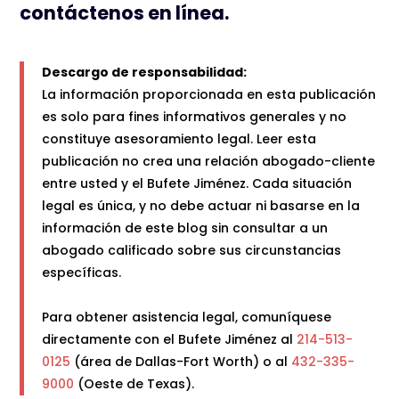
contáctenos en línea.
Descargo de responsabilidad:
La información proporcionada en esta publicación
es solo para fines informativos generales y no
constituye asesoramiento legal. Leer esta
publicación no crea una relación abogado-cliente
entre usted y el Bufete Jiménez. Cada situación
legal es única, y no debe actuar ni basarse en la
información de este blog sin consultar a un
abogado calificado sobre sus circunstancias
específicas.
Para obtener asistencia legal, comuníquese
directamente con el Bufete Jiménez al
214-513-
0125
(área de Dallas-Fort Worth) o al
432-335-
9000
(Oeste de Texas).