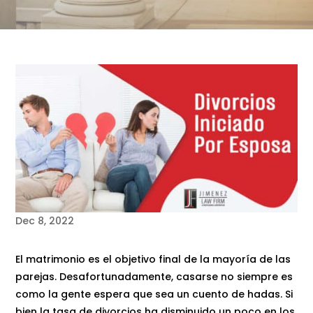
Dec 8, 2022
El matrimonio es el objetivo final de la mayoría de las
parejas. Desafortunadamente, casarse no siempre es
como la gente espera que sea un cuento de hadas. Si
bien la tasa de divorcios ha disminuido un poco en los