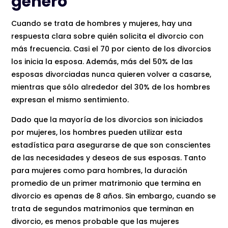
género
Cuando se trata de hombres y mujeres, hay una
respuesta clara sobre quién solicita el divorcio con
más frecuencia. Casi el 70 por ciento de los divorcios
los inicia la esposa. Además, más del 50% de las
esposas divorciadas nunca quieren volver a casarse,
mientras que sólo alrededor del 30% de los hombres
expresan el mismo sentimiento.
Dado que la mayoría de los divorcios son iniciados
por mujeres, los hombres pueden utilizar esta
estadística para asegurarse de que son conscientes
de las necesidades y deseos de sus esposas. Tanto
para mujeres como para hombres, la duración
promedio de un primer matrimonio que termina en
divorcio es apenas de 8 años. Sin embargo, cuando se
trata de segundos matrimonios que terminan en
divorcio, es menos probable que las mujeres