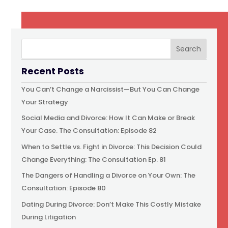
Recent Posts
You Can’t Change a Narcissist—But You Can Change
Your Strategy
Social Media and Divorce: How It Can Make or Break
Your Case. The Consultation: Episode 82
When to Settle vs. Fight in Divorce: This Decision Could
Change Everything: The Consultation Ep. 81
The Dangers of Handling a Divorce on Your Own: The
Consultation: Episode 80
Dating During Divorce: Don’t Make This Costly Mistake
During Litigation