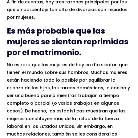
A fin de cuentas, hay tres razones principales por las
que un porcentaje tan alto de divorcios son iniciados
por mujeres.
Es más probable que las
mujeres se sientan reprimidas
por el matrimonio.
No es raro que las mujeres de hoy en día sientan que
tienen el mundo sobre sus hombros. Muchas mujeres
están haciendo todo lo posible por equilibrar la
crianza de los hijos, las tareas domésticas, la cocina y
ser una buena pareja mientras trabajan a tiempo
completo o parcial (o varios trabajos en algunos
casos). De hecho, las estadísticas muestran que las
mujeres constituyen más de la mitad de la fuerza
laboral en los Estados Unidos. Sin embargo, en
muchas relaciones, también se les considera los