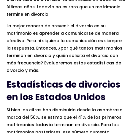
últimos años, todavía no es raro que un matrimonio
termine en divorcio.
La mejor manera de prevenir el divorcio en su
matrimonio es aprender a comunicarse de manera
efectiva. Pero ni siquiera la comunicación es siempre
la respuesta. Entonces, ¿por qué tantos matrimonios
terminan en divorcio y quién solicita el divorcio con
más frecuencia? Evaluaremos estas estadísticas de
divorcio y más.
Estadísticas de divorcios
en los Estados Unidos
Si bien las cifras han disminuido desde la asombrosa
marca del 50%, se estima que el 41% de los primeros
matrimonios todavía terminan en divorcio. Para los
matrimonios posteriores, ese número aumenta