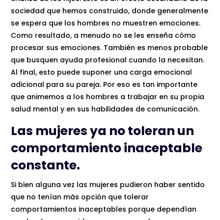
sociedad que hemos construido, donde generalmente
se espera que los hombres no muestren emociones.
Como resultado, a menudo no se les enseña cómo
procesar sus emociones. También es menos probable
que busquen ayuda profesional cuando la necesitan.
Al final, esto puede suponer una carga emocional
adicional para su pareja. Por eso es tan importante
que animemos a los hombres a trabajar en su propia
salud mental y en sus habilidades de comunicación.
Las mujeres ya no toleran un
comportamiento inaceptable
constante.
Si bien alguna vez las mujeres pudieron haber sentido
que no tenían más opción que tolerar
comportamientos inaceptables porque dependían