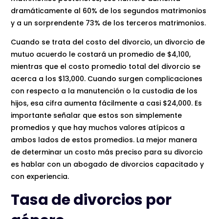
dramáticamente al 60% de los segundos matrimonios
y a un sorprendente 73% de los terceros matrimonios.
Cuando se trata del costo del divorcio, un divorcio de
mutuo acuerdo le costará un promedio de $4,100,
mientras que el costo promedio total del divorcio se
acerca a los $13,000. Cuando surgen complicaciones
con respecto a la manutención o la custodia de los
hijos, esa cifra aumenta fácilmente a casi $24,000. Es
importante señalar que estos son simplemente
promedios y que hay muchos valores atípicos a
ambos lados de estos promedios. La mejor manera
de determinar un costo más preciso para su divorcio
es hablar con un abogado de divorcios capacitado y
con experiencia.
Tasa de divorcios por