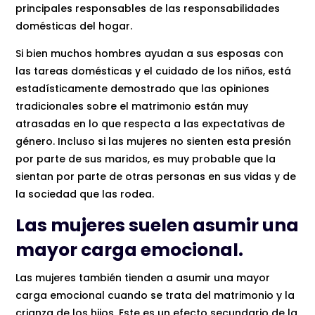
principales responsables de las responsabilidades
domésticas del hogar.
Si bien muchos hombres ayudan a sus esposas con
las tareas domésticas y el cuidado de los niños, está
estadísticamente demostrado que las opiniones
tradicionales sobre el matrimonio están muy
atrasadas en lo que respecta a las expectativas de
género. Incluso si las mujeres no sienten esta presión
por parte de sus maridos, es muy probable que la
sientan por parte de otras personas en sus vidas y de
la sociedad que las rodea.
Las mujeres suelen asumir una
mayor carga emocional.
Las mujeres también tienden a asumir una mayor
carga emocional cuando se trata del matrimonio y la
crianza de los hijos. Este es un efecto secundario de la