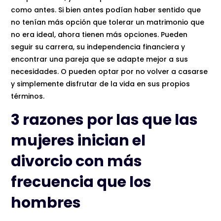
como antes. Si bien antes podían haber sentido que
no tenían más opción que tolerar un matrimonio que
no era ideal, ahora tienen más opciones. Pueden
seguir su carrera, su independencia financiera y
encontrar una pareja que se adapte mejor a sus
necesidades. O pueden optar por no volver a casarse
y simplemente disfrutar de la vida en sus propios
términos.
3 razones por las que las
mujeres inician el
divorcio con más
frecuencia que los
hombres