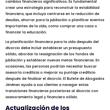
cambios financieros significativos. Es fundamental
crear una estrategia para reconstruir la estabilidad
financiera, que incluya centrarse en la reducción de
deudas, ahorrar para la jubilación o planificar eventos
importantes de la vida, como comprar una casa o
financiar la educación.
La planificación financiera para la vida después del
divorcio debe incluir establecer un presupuesto
sólido, abordar la reasignación de los fondos de
jubilación y establecer nuevas metas financieras. En
ocasiones, las personas podrían necesitar buscar
asesoría crediticia o mejorar su puntaje crediticio
después de finalizar el divorcio. El Bufete de Abogados
Jiménez ayuda a sus clientes a navegar estas
transiciones financieras posteriores al divorcio con
asesoramiento legal y financiero sólido.
Actualización de los