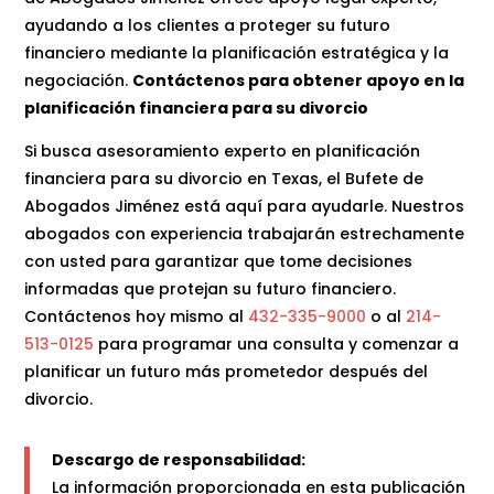
ayudando a los clientes a proteger su futuro
financiero mediante la planificación estratégica y la
negociación.
Contáctenos para obtener apoyo en la
planificación financiera para su divorcio
Si busca asesoramiento experto en planificación
financiera para su divorcio en Texas, el Bufete de
Abogados Jiménez está aquí para ayudarle. Nuestros
abogados con experiencia trabajarán estrechamente
con usted para garantizar que tome decisiones
informadas que protejan su futuro financiero.
Contáctenos hoy mismo al
432-335-9000
o al
214-
513-0125
para programar una consulta y comenzar a
planificar un futuro más prometedor después del
divorcio.
Descargo de responsabilidad:
La información proporcionada en esta publicación