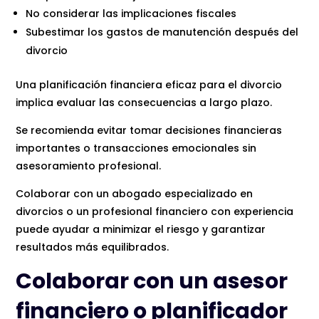
No considerar las implicaciones fiscales
Subestimar los gastos de manutención después del
divorcio
Una planificación financiera eficaz para el divorcio
implica evaluar las consecuencias a largo plazo.
Se recomienda evitar tomar decisiones financieras
importantes o transacciones emocionales sin
asesoramiento profesional.
Colaborar con un abogado especializado en
divorcios o un profesional financiero con experiencia
puede ayudar a minimizar el riesgo y garantizar
resultados más equilibrados.
Colaborar con un asesor
financiero o planificador