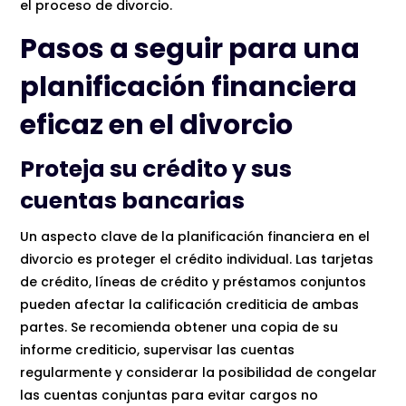
el proceso de divorcio.
Pasos a seguir para una
planificación financiera
eficaz en el divorcio
Proteja su crédito y sus
cuentas bancarias
Un aspecto clave de la planificación financiera en el
divorcio es proteger el crédito individual. Las tarjetas
de crédito, líneas de crédito y préstamos conjuntos
pueden afectar la calificación crediticia de ambas
partes. Se recomienda obtener una copia de su
informe crediticio, supervisar las cuentas
regularmente y considerar la posibilidad de congelar
las cuentas conjuntas para evitar cargos no