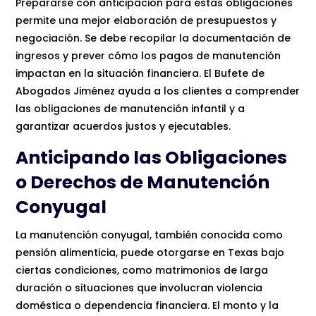
Prepararse con anticipación para estas obligaciones
permite una mejor elaboración de presupuestos y
negociación. Se debe recopilar la documentación de
ingresos y prever cómo los pagos de manutención
impactan en la situación financiera. El Bufete de
Abogados Jiménez ayuda a los clientes a comprender
las obligaciones de manutención infantil y a
garantizar acuerdos justos y ejecutables.
Anticipando las Obligaciones
o Derechos de Manutención
Conyugal
La manutención conyugal, también conocida como
pensión alimenticia, puede otorgarse en Texas bajo
ciertas condiciones, como matrimonios de larga
duración o situaciones que involucran violencia
doméstica o dependencia financiera. El monto y la