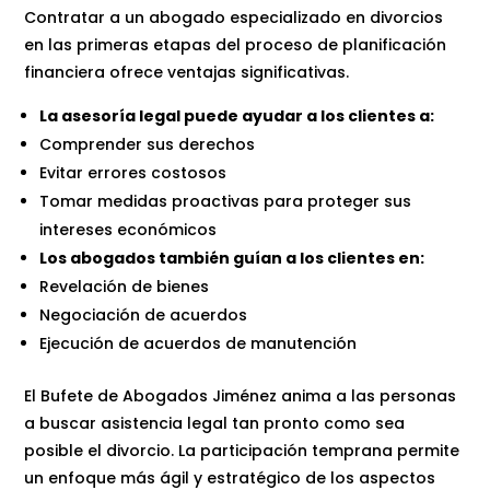
Contratar a un abogado especializado en divorcios
en las primeras etapas del proceso de planificación
financiera ofrece ventajas significativas.
La asesoría legal puede ayudar a los clientes a:
Comprender sus derechos
Evitar errores costosos
Tomar medidas proactivas para proteger sus
intereses económicos
Los abogados también guían a los clientes en:
Revelación de bienes
Negociación de acuerdos
Ejecución de acuerdos de manutención
El Bufete de Abogados Jiménez anima a las personas
a buscar asistencia legal tan pronto como sea
posible el divorcio. La participación temprana permite
un enfoque más ágil y estratégico de los aspectos