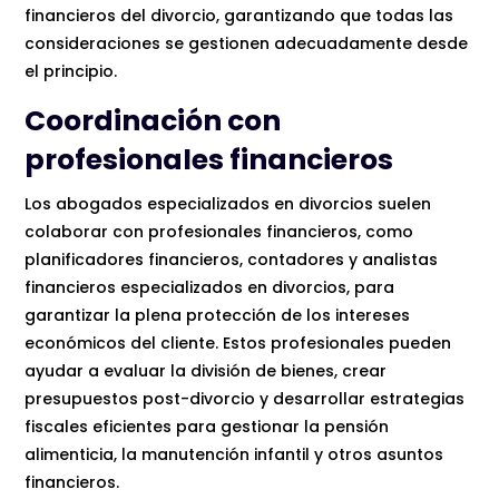
financieros del divorcio, garantizando que todas las
consideraciones se gestionen adecuadamente desde
el principio.
Coordinación con
profesionales financieros
Los abogados especializados en divorcios suelen
colaborar con profesionales financieros, como
planificadores financieros, contadores y analistas
financieros especializados en divorcios, para
garantizar la plena protección de los intereses
económicos del cliente. Estos profesionales pueden
ayudar a evaluar la división de bienes, crear
presupuestos post-divorcio y desarrollar estrategias
fiscales eficientes para gestionar la pensión
alimenticia, la manutención infantil y otros asuntos
financieros.