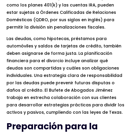
como los planes 401(k) y las cuentas IRA, pueden
estar sujetas a Órdenes Calificadas de Relaciones
Domésticas (QDRO, por sus siglas en inglés) para
permitir la división sin penalizaciones fiscales.
Las deudas, como hipotecas, préstamos para
automóviles y saldos de tarjetas de crédito, también
deben asignarse de forma justa. La planificación
financiera para el divorcio incluye analizar qué
deudas son compartidas y cuáles son obligaciones
individuales. Una estrategia clara de responsabilidad
por las deudas puede prevenir futuras disputas o
daños al crédito. El Bufete de Abogados Jiménez
trabaja en estrecha colaboración con sus clientes
para desarrollar estrategias prácticas para dividir los
activos y pasivos, cumpliendo con las leyes de Texas.
Preparación para la