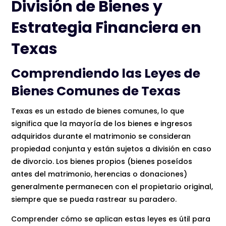
División de Bienes y
Estrategia Financiera en
Texas
Comprendiendo las Leyes de
Bienes Comunes de Texas
Texas es un estado de bienes comunes, lo que
significa que la mayoría de los bienes e ingresos
adquiridos durante el matrimonio se consideran
propiedad conjunta y están sujetos a división en caso
de divorcio. Los bienes propios (bienes poseídos
antes del matrimonio, herencias o donaciones)
generalmente permanecen con el propietario original,
siempre que se pueda rastrear su paradero.
Comprender cómo se aplican estas leyes es útil para