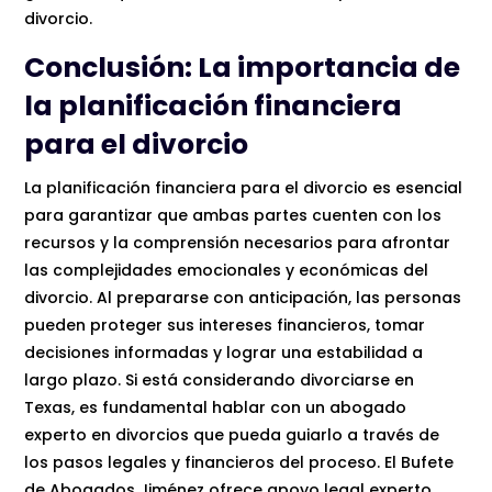
divorcio.
Conclusión: La importancia de
la planificación financiera
para el divorcio
La planificación financiera para el divorcio es esencial
para garantizar que ambas partes cuenten con los
recursos y la comprensión necesarios para afrontar
las complejidades emocionales y económicas del
divorcio. Al prepararse con anticipación, las personas
pueden proteger sus intereses financieros, tomar
decisiones informadas y lograr una estabilidad a
largo plazo. Si está considerando divorciarse en
Texas, es fundamental hablar con un abogado
experto en divorcios que pueda guiarlo a través de
los pasos legales y financieros del proceso. El Bufete
de Abogados Jiménez ofrece apoyo legal experto,