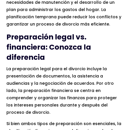
necesidades de manutención y el desarrollo de un
plan para administrar los gastos del hogar. La
planificación temprana puede reducir los conflictos y
garantizar un proceso de divorcio más eficiente.
Preparación legal vs.
financiera: Conozca la
diferencia
La preparación legal para el divorcio incluye la
presentación de documentos, la asistencia a
audiencias y la negociación de acuerdos. Por otro
lado, la preparación financiera se centra en
comprender y organizar las finanzas para proteger
los intereses personales durante y después del
proceso de divorcio.
Si bien ambos tipos de preparación son esenciales, la