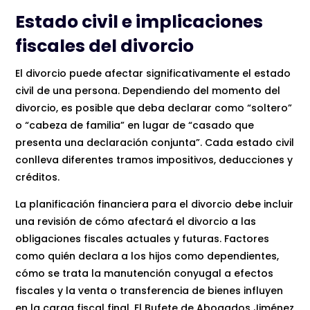
Estado civil e implicaciones
fiscales del divorcio
El divorcio puede afectar significativamente el estado
civil de una persona. Dependiendo del momento del
divorcio, es posible que deba declarar como “soltero”
o “cabeza de familia” en lugar de “casado que
presenta una declaración conjunta”. Cada estado civil
conlleva diferentes tramos impositivos, deducciones y
créditos.
La planificación financiera para el divorcio debe incluir
una revisión de cómo afectará el divorcio a las
obligaciones fiscales actuales y futuras. Factores
como quién declara a los hijos como dependientes,
cómo se trata la manutención conyugal a efectos
fiscales y la venta o transferencia de bienes influyen
en la carga fiscal final. El Bufete de Abogados Jiménez