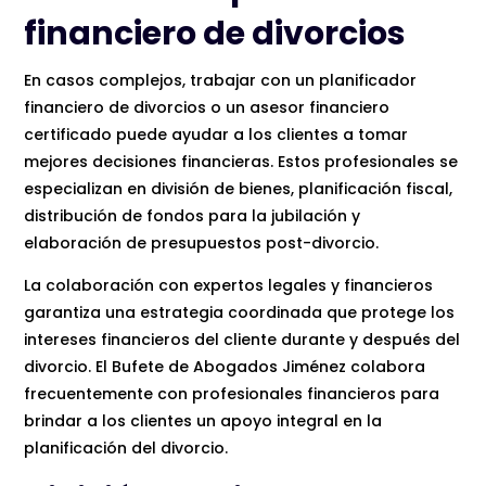
financiero de divorcios
En casos complejos, trabajar con un planificador
financiero de divorcios o un asesor financiero
certificado puede ayudar a los clientes a tomar
mejores decisiones financieras. Estos profesionales se
especializan en división de bienes, planificación fiscal,
distribución de fondos para la jubilación y
elaboración de presupuestos post-divorcio.
La colaboración con expertos legales y financieros
garantiza una estrategia coordinada que protege los
intereses financieros del cliente durante y después del
divorcio. El Bufete de Abogados Jiménez colabora
frecuentemente con profesionales financieros para
brindar a los clientes un apoyo integral en la
planificación del divorcio.