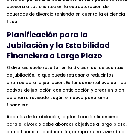
asesora a sus clientes en la estructuración de
acuerdos de divorcio teniendo en cuenta la eficiencia
fiscal.
Planificación para la
Jubilación y la Estabilidad
Financiera a Largo Plazo
El divorcio suele resultar en la división de las cuentas
de jubilación, lo que puede retrasar o reducir los
ahorros para la jubilación. Es fundamental evaluar los
activos de jubilación con anticipación y crear un plan
de ahorro revisado según el nuevo panorama
financiero.
Además de la jubilación, la planificación financiera
para el divorcio debe abordar objetivos a largo plazo,
como financiar la educación, comprar una vivienda o