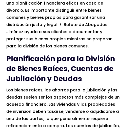
una planificación financiera eficaz en caso de
divorcio. Es importante distinguir entre bienes
comunes y bienes propios para garantizar una
distribución justa y legal. El Bufete de Abogados
Jiménez ayuda a sus clientes a documentar y
proteger sus bienes propios mientras se preparan
para la división de los bienes comunes.
Planificación para la División
de Bienes Raíces, Cuentas de
Jubilación y Deudas
Los bienes raíces, los ahorros para la jubilación y las
deudas suelen ser los aspectos más complejos de un
acuerdo financiero. Las viviendas y las propiedades
de inversión deben tasarse, venderse o adjudicarse a
una de las partes, lo que generalmente requiere
refinanciamiento o compra. Las cuentas de jubilación,