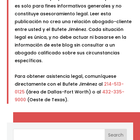
es solo para fines informativos generales y no
constituye asesoramiento legal. Leer esta
publicación no crea una relación abogado-cliente
entre usted y el Bufete Jiménez. Cada situación
legal es única, y no debe actuar ni basarse en la
información de este blog sin consultar a un
abogado calificado sobre sus circunstancias
específicas.
Para obtener asistencia legal, comuníquese
directamente con el Bufete Jiménez al
214-513-
0125
(área de Dallas-Fort Worth) o al
432-335-
9000
(Oeste de Texas).