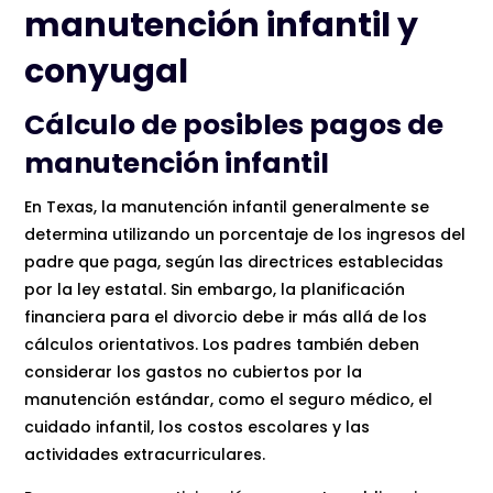
manutención infantil y
conyugal
Cálculo de posibles pagos de
manutención infantil
En Texas, la manutención infantil generalmente se
determina utilizando un porcentaje de los ingresos del
padre que paga, según las directrices establecidas
por la ley estatal. Sin embargo, la planificación
financiera para el divorcio debe ir más allá de los
cálculos orientativos. Los padres también deben
considerar los gastos no cubiertos por la
manutención estándar, como el seguro médico, el
cuidado infantil, los costos escolares y las
actividades extracurriculares.