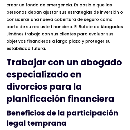
crear un fondo de emergencia. Es posible que las
personas deban ajustar sus estrategias de inversión o
considerar una nueva cobertura de seguro como
parte de su reajuste financiero. El Bufete de Abogados
Jiménez trabaja con sus clientes para evaluar sus
objetivos financieros a largo plazo y proteger su
estabilidad futura.
Trabajar con un abogado
especializado en
divorcios para la
planificación financiera
Beneficios de la participación
legal temprana