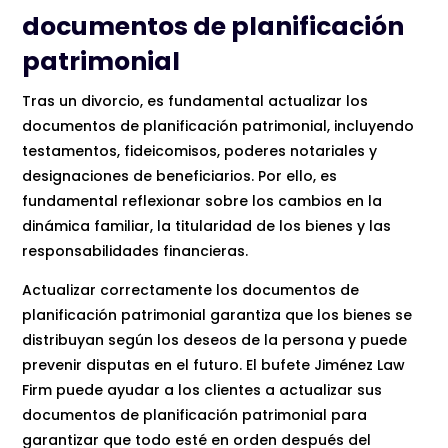
documentos de planificación
patrimonial
Tras un divorcio, es fundamental actualizar los
documentos de planificación patrimonial, incluyendo
testamentos, fideicomisos, poderes notariales y
designaciones de beneficiarios. Por ello, es
fundamental reflexionar sobre los cambios en la
dinámica familiar, la titularidad de los bienes y las
responsabilidades financieras.
Actualizar correctamente los documentos de
planificación patrimonial garantiza que los bienes se
distribuyan según los deseos de la persona y puede
prevenir disputas en el futuro. El bufete Jiménez Law
Firm puede ayudar a los clientes a actualizar sus
documentos de planificación patrimonial para
garantizar que todo esté en orden después del