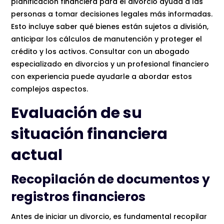
planificación financiera para el divorcio ayuda a las
personas a tomar decisiones legales más informadas.
Esto incluye saber qué bienes están sujetos a división,
anticipar los cálculos de manutención y proteger el
crédito y los activos. Consultar con un abogado
especializado en divorcios y un profesional financiero
con experiencia puede ayudarle a abordar estos
complejos aspectos.
Evaluación de su
situación financiera
actual
Recopilación de documentos y
registros financieros
Antes de iniciar un divorcio, es fundamental recopilar