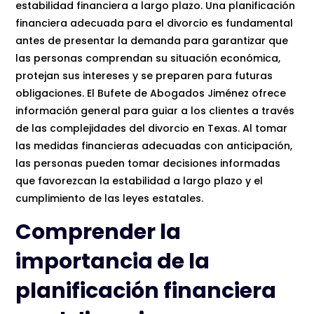
estabilidad financiera a largo plazo. Una planificación
financiera adecuada para el divorcio es fundamental
antes de presentar la demanda para garantizar que
las personas comprendan su situación económica,
protejan sus intereses y se preparen para futuras
obligaciones. El Bufete de Abogados Jiménez ofrece
información general para guiar a los clientes a través
de las complejidades del divorcio en Texas. Al tomar
las medidas financieras adecuadas con anticipación,
las personas pueden tomar decisiones informadas
que favorezcan la estabilidad a largo plazo y el
cumplimiento de las leyes estatales.
Comprender la
importancia de la
planificación financiera