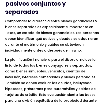
pasivos conjuntos y
separados
Comprender la diferencia entre bienes gananciales y
bienes separados es especialmente importante en
Texas, un estado de bienes gananciales. Las personas
deben identificar qué activos y deudas se adquirieron
durante el matrimonio y cuáles se obtuvieron
individualmente antes o después del mismo.
La planificación financiera para el divorcio incluye la
lista de todos los bienes conyugales y separados,
como bienes inmuebles, vehículos, cuentas de
inversión, intereses comerciales y bienes personales.
También se deben evaluar las deudas, incluyendo
hipotecas, préstamos para automóviles y saldos de
tarjetas de crédito. Esta evaluación sienta las bases
para una división equitativa de la propiedad durante