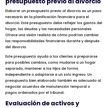
presupuesto previo al divorcio
Elaborar un presupuesto previo al divorcio es un paso
necesario en la planificación financiera para el
divorcio. Este presupuesto debe reflejar los gastos del
hogar, las deudas y las necesidades personales.
Ofrece una visión realista de cómo podrían cambiar
las responsabilidades financieras durante y después
del divorcio.
Este presupuesto ayuda a los clientes a prepararse
para posibles cambios, como mudarse a un hogar
separado, mantener a los hijos de forma
independiente o adaptarse a un solo ingreso. Un
presupuesto bien elaborado también es adecuado al
negociar acuerdos de manutención temporal o
pagos ordenados por el tribunal.
Evaluación de activos y