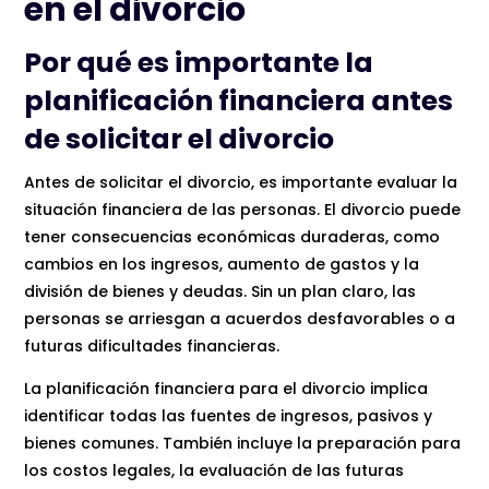
en el divorcio
Por qué es importante la
planificación financiera antes
de solicitar el divorcio
Antes de solicitar el divorcio, es importante evaluar la
situación financiera de las personas. El divorcio puede
tener consecuencias económicas duraderas, como
cambios en los ingresos, aumento de gastos y la
división de bienes y deudas. Sin un plan claro, las
personas se arriesgan a acuerdos desfavorables o a
futuras dificultades financieras.
La planificación financiera para el divorcio implica
identificar todas las fuentes de ingresos, pasivos y
bienes comunes. También incluye la preparación para
los costos legales, la evaluación de las futuras