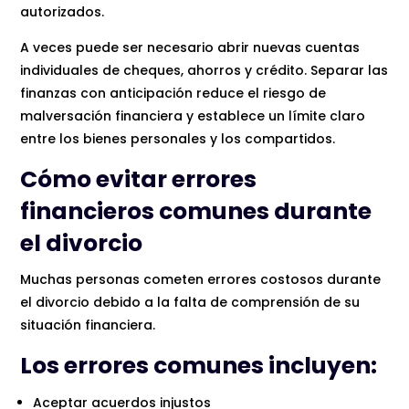
autorizados.
A veces puede ser necesario abrir nuevas cuentas
individuales de cheques, ahorros y crédito. Separar las
finanzas con anticipación reduce el riesgo de
malversación financiera y establece un límite claro
entre los bienes personales y los compartidos.
Cómo evitar errores
financieros comunes durante
el divorcio
Muchas personas cometen errores costosos durante
el divorcio debido a la falta de comprensión de su
situación financiera.
Los errores comunes incluyen:
Aceptar acuerdos injustos