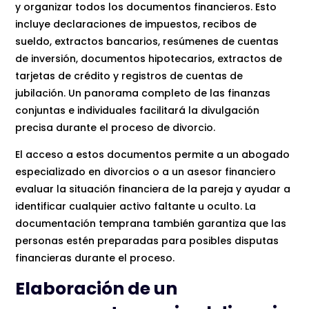
y organizar todos los documentos financieros. Esto
incluye declaraciones de impuestos, recibos de
sueldo, extractos bancarios, resúmenes de cuentas
de inversión, documentos hipotecarios, extractos de
tarjetas de crédito y registros de cuentas de
jubilación. Un panorama completo de las finanzas
conjuntas e individuales facilitará la divulgación
precisa durante el proceso de divorcio.
El acceso a estos documentos permite a un abogado
especializado en divorcios o a un asesor financiero
evaluar la situación financiera de la pareja y ayudar a
identificar cualquier activo faltante u oculto. La
documentación temprana también garantiza que las
personas estén preparadas para posibles disputas
financieras durante el proceso.
Elaboración de un