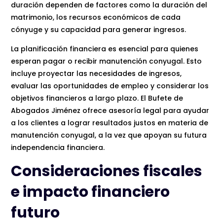
duración dependen de factores como la duración del
matrimonio, los recursos económicos de cada
cónyuge y su capacidad para generar ingresos.
La planificación financiera es esencial para quienes
esperan pagar o recibir manutención conyugal. Esto
incluye proyectar las necesidades de ingresos,
evaluar las oportunidades de empleo y considerar los
objetivos financieros a largo plazo. El Bufete de
Abogados Jiménez ofrece asesoría legal para ayudar
a los clientes a lograr resultados justos en materia de
manutención conyugal, a la vez que apoyan su futura
independencia financiera.
Consideraciones fiscales
e impacto financiero
futuro