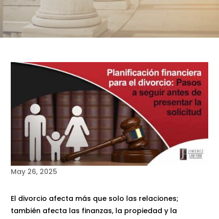
May 26, 2025
El divorcio afecta más que solo las relaciones;
también afecta las finanzas, la propiedad y la