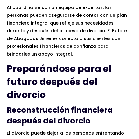
Al coordinarse con un equipo de expertos, las
personas pueden asegurarse de contar con un plan
financiero integral que refleje sus necesidades
durante y después del proceso de divorcio. El Bufete
de Abogados Jiménez conecta a sus clientes con
profesionales financieros de confianza para
brindarles un apoyo integral.
Preparándose para el
futuro después del
divorcio
Reconstrucción financiera
después del divorcio
El divorcio puede dejar a las personas enfrentando