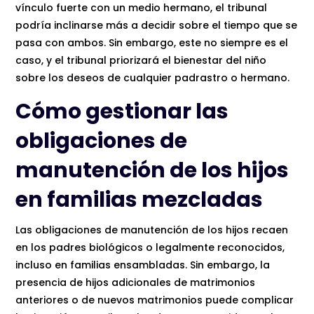
vínculo fuerte con un medio hermano, el tribunal
podría inclinarse más a decidir sobre el tiempo que se
pasa con ambos. Sin embargo, este no siempre es el
caso, y el tribunal priorizará el bienestar del niño
sobre los deseos de cualquier padrastro o hermano.
Cómo gestionar las
obligaciones de
manutención de los hijos
en familias
mezcladas
Las obligaciones de manutención de los hijos recaen
en los padres biológicos o legalmente reconocidos,
incluso en familias ensambladas. Sin embargo, la
presencia de hijos adicionales de matrimonios
anteriores o de nuevos matrimonios puede complicar