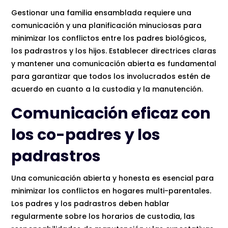
Gestionar una familia ensamblada requiere una
comunicación y una planificación minuciosas para
minimizar los conflictos entre los padres biológicos,
los padrastros y los hijos. Establecer directrices claras
y mantener una comunicación abierta es fundamental
para garantizar que todos los involucrados estén de
acuerdo en cuanto a la custodia y la manutención.
Comunicación eficaz con
los co-padres y los
padrastros
Una comunicación abierta y honesta es esencial para
minimizar los conflictos en hogares multi-parentales.
Los padres y los padrastros deben hablar
regularmente sobre los horarios de custodia, las