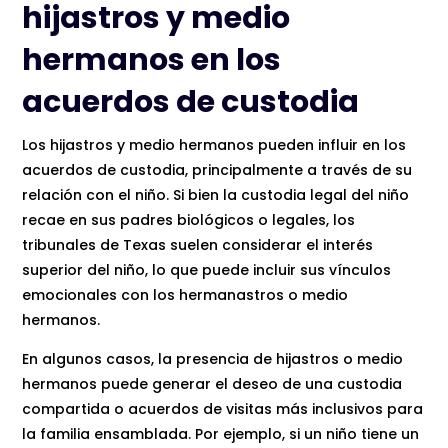
hijastros y medio
hermanos en los
acuerdos de custodia
Los hijastros y medio hermanos pueden influir en los
acuerdos de custodia, principalmente a través de su
relación con el niño. Si bien la custodia legal del niño
recae en sus padres biológicos o legales, los
tribunales de Texas suelen considerar el interés
superior del niño, lo que puede incluir sus vínculos
emocionales con los hermanastros o medio
hermanos.
En algunos casos, la presencia de hijastros o medio
hermanos puede generar el deseo de una custodia
compartida o acuerdos de visitas más inclusivos para
la familia ensamblada. Por ejemplo, si un niño tiene un