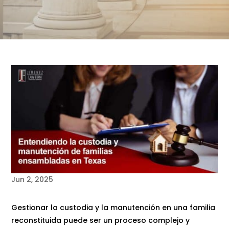
Jun 2, 2025
Gestionar la custodia y la manutención en una familia
reconstituida puede ser un proceso complejo y