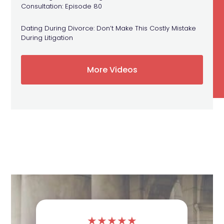
Consultation: Episode 80
Dating During Divorce: Don’t Make This Costly Mistake
During Litigation
More Videos
★
★
★
★
★