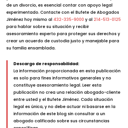
de un divorcio, es esencial contar con apoyo legal
experimentado. Contacte con el Bufete de Abogados
Jiménez hoy mismo al
432-335-9000
y al
214-513-0125
para hablar sobre su situación y recibir
asesoramiento experto para proteger sus derechos y
crear un acuerdo de custodia justo y manejable para
su familia ensamblada.
Descargo de responsabilidad:
La información proporcionada en esta publicación
es solo para fines informativos generales y no
constituye asesoramiento legal. Leer esta
publicación no crea una relación abogado-cliente
entre usted y el Bufete Jiménez. Cada situación
legal es única, y no debe actuar ni basarse en la
información de este blog sin consultar a un
abogado calificado sobre sus circunstancias
específicas.