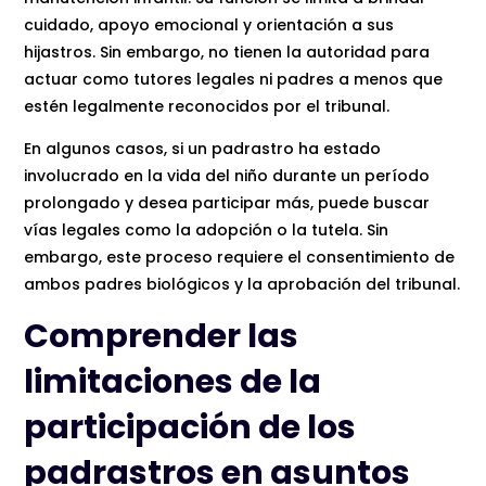
cuidado, apoyo emocional y orientación a sus
hijastros. Sin embargo, no tienen la autoridad para
actuar como tutores legales ni padres a menos que
estén legalmente reconocidos por el tribunal.
En algunos casos, si un padrastro ha estado
involucrado en la vida del niño durante un período
prolongado y desea participar más, puede buscar
vías legales como la adopción o la tutela. Sin
embargo, este proceso requiere el consentimiento de
ambos padres biológicos y la aprobación del tribunal.
Comprender las
limitaciones de la
participación de los
padrastros en asuntos