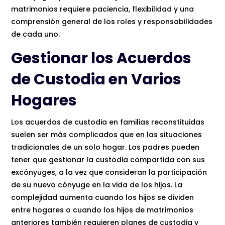
matrimonios requiere paciencia, flexibilidad y una
comprensión general de los roles y responsabilidades
de cada uno.
Gestionar los Acuerdos
de Custodia en Varios
Hogares
Los acuerdos de custodia en familias reconstituidas
suelen ser más complicados que en las situaciones
tradicionales de un solo hogar. Los padres pueden
tener que gestionar la custodia compartida con sus
excónyuges, a la vez que consideran la participación
de su nuevo cónyuge en la vida de los hijos. La
complejidad aumenta cuando los hijos se dividen
entre hogares o cuando los hijos de matrimonios
anteriores también requieren planes de custodia y