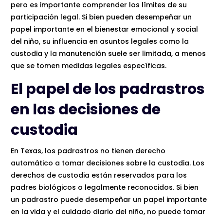
pero es importante comprender los límites de su
participación legal. Si bien pueden desempeñar un
papel importante en el bienestar emocional y social
del niño, su influencia en asuntos legales como la
custodia y la manutención suele ser limitada, a menos
que se tomen medidas legales específicas.
El papel de los padrastros
en las decisiones de
custodia
En Texas, los padrastros no tienen derecho
automático a tomar decisiones sobre la custodia. Los
derechos de custodia están reservados para los
padres biológicos o legalmente reconocidos. Si bien
un padrastro puede desempeñar un papel importante
en la vida y el cuidado diario del niño, no puede tomar