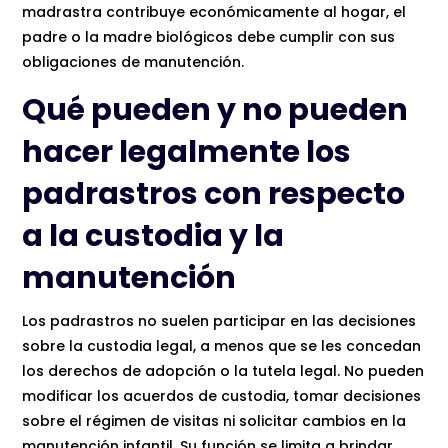
madrastra contribuye económicamente al hogar, el
padre o la madre biológicos debe cumplir con sus
obligaciones de manutención.
Qué pueden y no pueden
hacer legalmente los
padrastros con respecto
a la custodia y la
manutención
Los padrastros no suelen participar en las decisiones
sobre la custodia legal, a menos que se les concedan
los derechos de adopción o la tutela legal. No pueden
modificar los acuerdos de custodia, tomar decisiones
sobre el régimen de visitas ni solicitar cambios en la
manutención infantil. Su función se limita a brindar