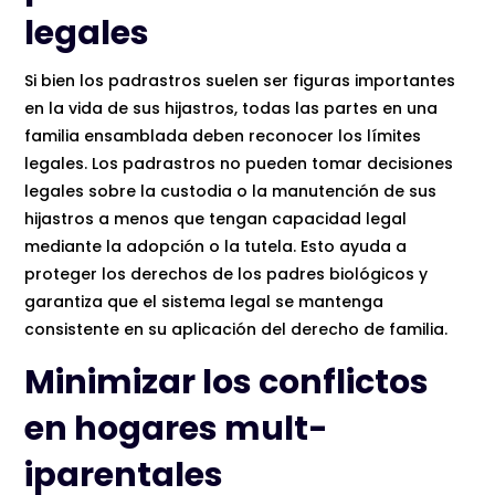
legales
Si bien los padrastros suelen ser figuras importantes
en la vida de sus hijastros, todas las partes en una
familia ensamblada deben reconocer los límites
legales. Los padrastros no pueden tomar decisiones
legales sobre la custodia o la manutención de sus
hijastros a menos que tengan capacidad legal
mediante la adopción o la tutela. Esto ayuda a
proteger los derechos de los padres biológicos y
garantiza que el sistema legal se mantenga
consistente en su aplicación del derecho de familia.
Minimizar los conflictos
en hogares mult-
iparentales