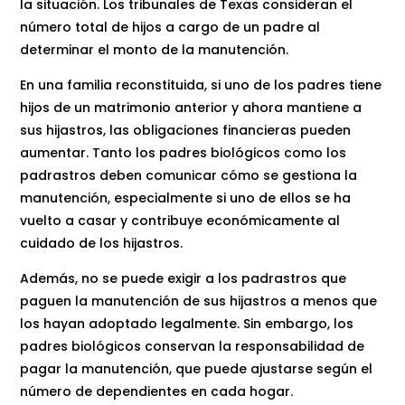
la situación. Los tribunales de Texas consideran el
número total de hijos a cargo de un padre al
determinar el monto de la manutención.
En una familia reconstituida, si uno de los padres tiene
hijos de un matrimonio anterior y ahora mantiene a
sus hijastros, las obligaciones financieras pueden
aumentar. Tanto los padres biológicos como los
padrastros deben comunicar cómo se gestiona la
manutención, especialmente si uno de ellos se ha
vuelto a casar y contribuye económicamente al
cuidado de los hijastros.
Además, no se puede exigir a los padrastros que
paguen la manutención de sus hijastros a menos que
los hayan adoptado legalmente. Sin embargo, los
padres biológicos conservan la responsabilidad de
pagar la manutención, que puede ajustarse según el
número de dependientes en cada hogar.