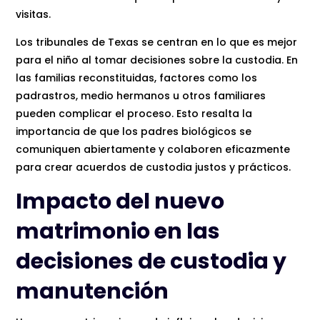
visitas.
Los tribunales de Texas se centran en lo que es mejor
para el niño al tomar decisiones sobre la custodia. En
las familias reconstituidas, factores como los
padrastros, medio hermanos u otros familiares
pueden complicar el proceso. Esto resalta la
importancia de que los padres biológicos se
comuniquen abiertamente y colaboren eficazmente
para crear acuerdos de custodia justos y prácticos.
Impacto del nuevo
matrimonio en las
decisiones de custodia y
manutención