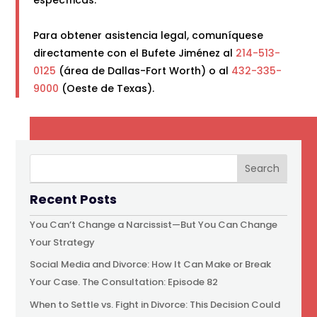
Para obtener asistencia legal, comuníquese
directamente con el Bufete Jiménez al
214-513-
0125
(área de Dallas-Fort Worth) o al
432-335-
9000
(Oeste de Texas).
Recent Posts
You Can’t Change a Narcissist—But You Can Change
Your Strategy
Social Media and Divorce: How It Can Make or Break
Your Case. The Consultation: Episode 82
When to Settle vs. Fight in Divorce: This Decision Could