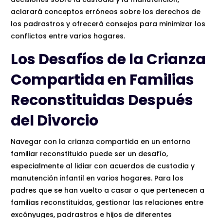
aclarará conceptos erróneos sobre los derechos de
los padrastros y ofrecerá consejos para minimizar los
conflictos entre varios hogares.
Los Desafíos de la Crianza
Compartida en Familias
Reconstituidas Después
del Divorcio
Navegar con la crianza compartida en un entorno
familiar reconstituido puede ser un desafío,
especialmente al lidiar con acuerdos de custodia y
manutención infantil en varios hogares. Para los
padres que se han vuelto a casar o que pertenecen a
familias reconstituidas, gestionar las relaciones entre
excónyuges, padrastros e hijos de diferentes