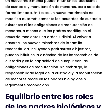
Un nuevo matrimonio puede influir en las decisiones
de custodia y manutención de menores, pero solo de
forma limitada. En Texas, un nuevo matrimonio no
modifica automáticamente los acuerdos de custodia
existentes ni las obligaciones de manutención de
menores, a menos que los padres modifiquen el
acuerdo mediante una orden judicial. Al volver a
casarse, los nuevos miembros de la familia
reconstituida, incluyendo padrastros e hijastros,
pueden influir en la dinámica de los intercambios de
custodia y en la capacidad de cumplir con las
obligaciones de manutención. Sin embargo, la
responsabilidad legal de la custodia y la manutención
de menores recae en los padres biológicos o
legalmente reconocidos.
Equilibrio entre los roles
de los padres biológicos y