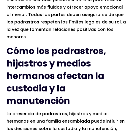
intercambios más fluidos y ofrecer apoyo emocional
al menor. Todas las partes deben asegurarse de que
los padrastros respeten los límites legales de su rol, a
la vez que fomentan relaciones positivas con los
menores.
Cómo los padrastros,
hijastros y medios
hermanos afectan la
custodia y la
manutención
La presencia de padrastros, hijastros y medios
hermanos en una familia ensamblada puede influir en
las decisiones sobre la custodia y la manutención,