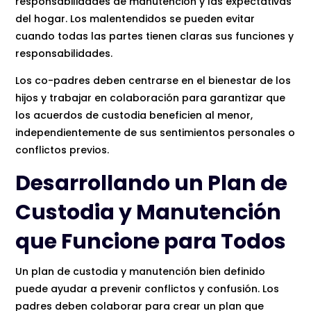
responsabilidades de manutención y las expectativas
del hogar. Los malentendidos se pueden evitar
cuando todas las partes tienen claras sus funciones y
responsabilidades.
Los co-padres deben centrarse en el bienestar de los
hijos y trabajar en colaboración para garantizar que
los acuerdos de custodia beneficien al menor,
independientemente de sus sentimientos personales o
conflictos previos.
Desarrollando un Plan de
Custodia y Manutención
que Funcione para Todos
Un plan de custodia y manutención bien definido
puede ayudar a prevenir conflictos y confusión. Los
padres deben colaborar para crear un plan que