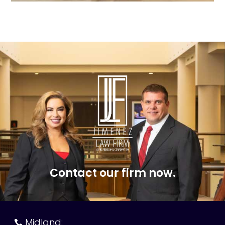
Contact our firm now.
Midland:
