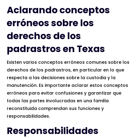
Aclarando conceptos
erróneos sobre los
derechos de los
padrastros en Texas
Existen varios conceptos erróneos comunes sobre los
derechos de los padrastros, en particular en lo que
respecta a las decisiones sobre la custodia y la
manutención. Es importante aclarar estos conceptos
erróneos para evitar confusiones y garantizar que
todas las partes involucradas en una familia
reconstituida comprendan sus funciones y
responsabilidades.
Responsabilidades