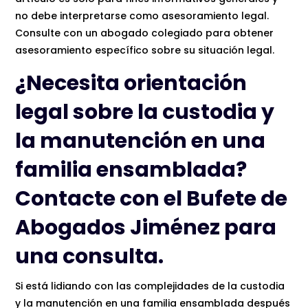
no debe interpretarse como asesoramiento legal.
Consulte con un abogado colegiado para obtener
asesoramiento específico sobre su situación legal.
¿Necesita orientación
legal sobre la custodia y
la manutención en una
familia ensamblada?
Contacte con el Bufete de
Abogados Jiménez para
una consulta.
Si está lidiando con las complejidades de la custodia
y la manutención en una familia ensamblada después