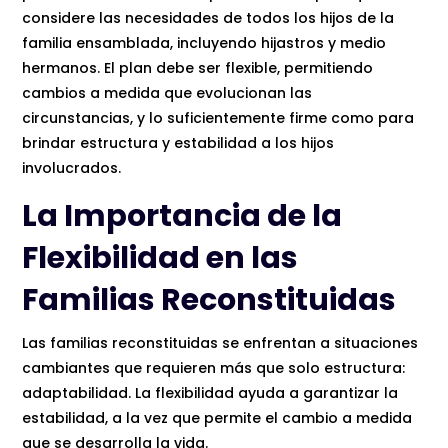
considere las necesidades de todos los hijos de la
familia ensamblada, incluyendo hijastros y medio
hermanos. El plan debe ser flexible, permitiendo
cambios a medida que evolucionan las
circunstancias, y lo suficientemente firme como para
brindar estructura y estabilidad a los hijos
involucrados.
La Importancia de la
Flexibilidad en las
Familias Reconstituidas
Las familias reconstituidas se enfrentan a situaciones
cambiantes que requieren más que solo estructura:
adaptabilidad. La flexibilidad ayuda a garantizar la
estabilidad, a la vez que permite el cambio a medida
que se desarrolla la vida.