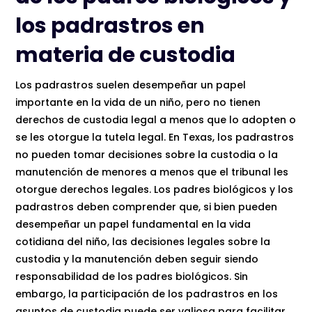
los padrastros en
materia de custodia
Los padrastros suelen desempeñar un papel
importante en la vida de un niño, pero no tienen
derechos de custodia legal a menos que lo adopten o
se les otorgue la tutela legal. En Texas, los padrastros
no pueden tomar decisiones sobre la custodia o la
manutención de menores a menos que el tribunal les
otorgue derechos legales. Los padres biológicos y los
padrastros deben comprender que, si bien pueden
desempeñar un papel fundamental en la vida
cotidiana del niño, las decisiones legales sobre la
custodia y la manutención deben seguir siendo
responsabilidad de los padres biológicos. Sin
embargo, la participación de los padrastros en los
asuntos de custodia puede ser valiosa para facilitar