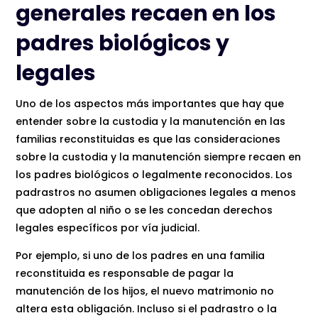
generales recaen en los
padres biológicos y
legales
Uno de los aspectos más importantes que hay que
entender sobre la custodia y la manutención en las
familias reconstituidas es que las consideraciones
sobre la custodia y la manutención siempre recaen en
los padres biológicos o legalmente reconocidos. Los
padrastros no asumen obligaciones legales a menos
que adopten al niño o se les concedan derechos
legales específicos por vía judicial.
Por ejemplo, si uno de los padres en una familia
reconstituida es responsable de pagar la
manutención de los hijos, el nuevo matrimonio no
altera esta obligación. Incluso si el padrastro o la