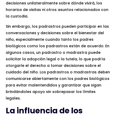
decisiones unilateralmente sobre dónde vivirá, los
horarios de visitas ni otros asuntos relacionados con
la custodia.
Sin embargo, los padrastros pueden participar en las
conversaciones y decisiones sobre el bienestar del
niño, especialmente cuando tanto los padres
biológicos como los padrastros están de acuerdo. En
algunos casos, un padrastro o madrastra puede
solicitar la adopción legal o la tutela, lo que podría
otorgarle el derecho a tomar decisiones sobre el
cuidado del niño. Los padrastros o madrastras deben
comunicarse abiertamente con los padres biológicos
para evitar malentendidos y garantizar que sigan
brindándoles apoyo sin sobrepasar los límites
legales.
La influencia de los