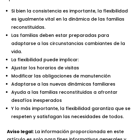
Si bien la consistencia es importante, la flexibilidad
es igualmente vital en la dinámica de las familias
reconstituidas.
Las familias deben estar preparadas para
adaptarse a las circunstancias cambiantes de la
vida.
La flexibilidad puede implicar:
Ajustar los horarios de visitas
Modificar las obligaciones de manutención
Adaptarse a las nuevas dinámicas familiares
Ayuda a las familias reconstituidas a afrontar
desafíos inesperados
Y lo más importante, la flexibilidad garantiza que se
respeten y satisfagan las necesidades de todos.
Aviso legal:
La información proporcionada en este
artículo es solo para fines informativos generales y