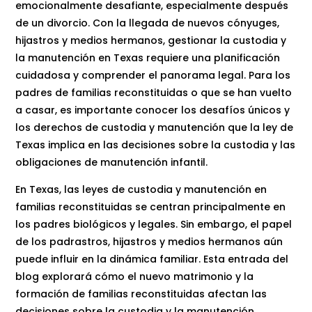
emocionalmente desafiante, especialmente después
de un divorcio. Con la llegada de nuevos cónyuges,
hijastros y medios hermanos, gestionar la custodia y
la manutención en Texas requiere una planificación
cuidadosa y comprender el panorama legal. Para los
padres de familias reconstituidas o que se han vuelto
a casar, es importante conocer los desafíos únicos y
los derechos de custodia y manutención que la ley de
Texas implica en las decisiones sobre la custodia y las
obligaciones de manutención infantil.
En Texas, las leyes de custodia y manutención en
familias reconstituidas se centran principalmente en
los padres biológicos y legales. Sin embargo, el papel
de los padrastros, hijastros y medios hermanos aún
puede influir en la dinámica familiar. Esta entrada del
blog explorará cómo el nuevo matrimonio y la
formación de familias reconstituidas afectan las
decisiones sobre la custodia y la manutención,