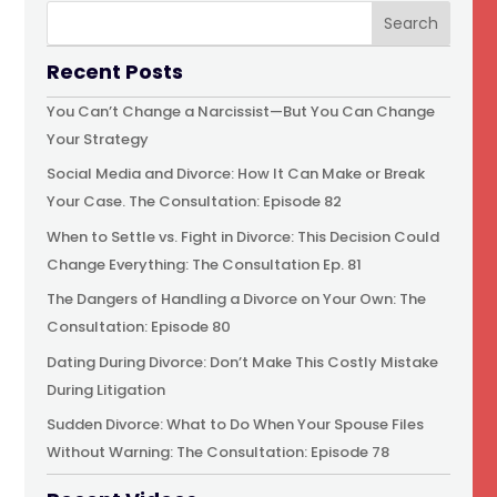
Recent Posts
You Can’t Change a Narcissist—But You Can Change
Your Strategy
Social Media and Divorce: How It Can Make or Break
Your Case. The Consultation: Episode 82
When to Settle vs. Fight in Divorce: This Decision Could
Change Everything: The Consultation Ep. 81
The Dangers of Handling a Divorce on Your Own: The
Consultation: Episode 80
Dating During Divorce: Don’t Make This Costly Mistake
During Litigation
Sudden Divorce: What to Do When Your Spouse Files
Without Warning: The Consultation: Episode 78