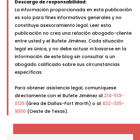
Descargo de responsabilidad:
La información proporcionada en esta publicación
es solo para fines informativos generales y no
constituye asesoramiento legal. Leer esta
publicación no crea una relación abogado-cliente
entre usted y el Bufete Jiménez. Cada situación
legal es única, y no debe actuar ni basarse en la
información de este blog sin consultar a un
abogado calificado sobre sus circunstancias
específicas.
Para obtener asistencia legal, comuníquese
directamente con el Bufete Jiménez al
214-513-
0125
(área de Dallas-Fort Worth) o al
432-335-
9000
(Oeste de Texas).