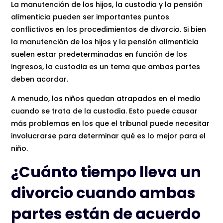
La manutención de los hijos, la custodia y la pensión
alimenticia pueden ser importantes puntos
conflictivos en los procedimientos de divorcio. Si bien
la manutención de los hijos y la pensión alimenticia
suelen estar predeterminadas en función de los
ingresos, la custodia es un tema que ambas partes
deben acordar.
A menudo, los niños quedan atrapados en el medio
cuando se trata de la custodia. Esto puede causar
más problemas en los que el tribunal puede necesitar
involucrarse para determinar qué es lo mejor para el
niño.
¿Cuánto tiempo lleva un
divorcio cuando ambas
partes están de acuerdo