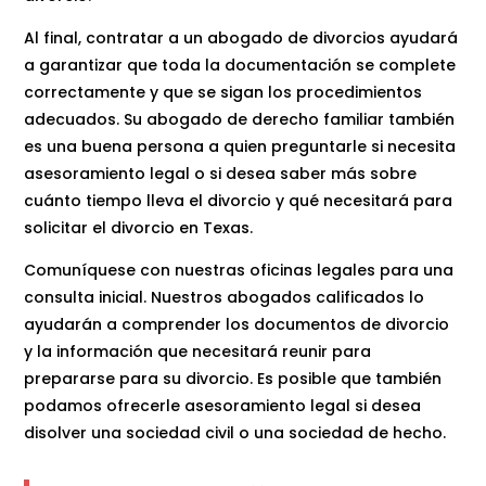
Al final, contratar a un abogado de divorcios ayudará
a garantizar que toda la documentación se complete
correctamente y que se sigan los procedimientos
adecuados. Su abogado de derecho familiar también
es una buena persona a quien preguntarle si necesita
asesoramiento legal o si desea saber más sobre
cuánto tiempo lleva el divorcio y qué necesitará para
solicitar el divorcio en Texas.
Comuníquese con nuestras oficinas legales para una
consulta inicial. Nuestros abogados calificados lo
ayudarán a comprender los documentos de divorcio
y la información que necesitará reunir para
prepararse para su divorcio. Es posible que también
podamos ofrecerle asesoramiento legal si desea
disolver una sociedad civil o una sociedad de hecho.