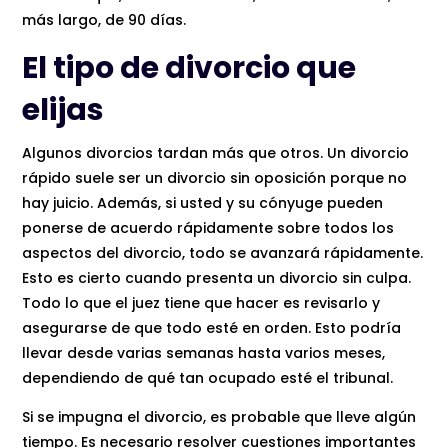
más largo, de 90 días.
El tipo de divorcio que
elijas
Algunos divorcios tardan más que otros. Un divorcio
rápido suele ser un divorcio sin oposición porque no
hay juicio. Además, si usted y su cónyuge pueden
ponerse de acuerdo rápidamente sobre todos los
aspectos del divorcio, todo se avanzará rápidamente.
Esto es cierto cuando presenta un divorcio sin culpa.
Todo lo que el juez tiene que hacer es revisarlo y
asegurarse de que todo esté en orden. Esto podría
llevar desde varias semanas hasta varios meses,
dependiendo de qué tan ocupado esté el tribunal.
Si se impugna el divorcio, es probable que lleve algún
tiempo. Es necesario resolver cuestiones importantes