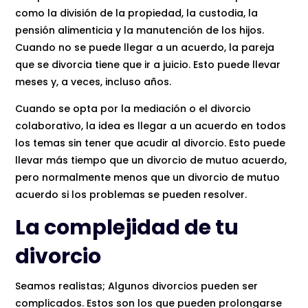
como la división de la propiedad, la custodia, la
pensión alimenticia y la manutención de los hijos.
Cuando no se puede llegar a un acuerdo, la pareja
que se divorcia tiene que ir a juicio. Esto puede llevar
meses y, a veces, incluso años.
Cuando se opta por la mediación o el divorcio
colaborativo, la idea es llegar a un acuerdo en todos
los temas sin tener que acudir al divorcio. Esto puede
llevar más tiempo que un divorcio de mutuo acuerdo,
pero normalmente menos que un divorcio de mutuo
acuerdo si los problemas se pueden resolver.
La complejidad de tu
divorcio
Seamos realistas; Algunos divorcios pueden ser
complicados. Estos son los que pueden prolongarse