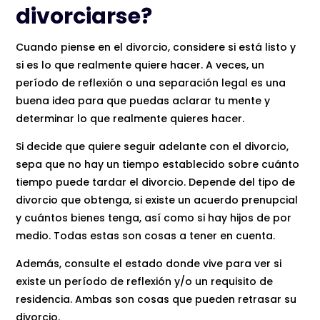
divorciarse?
Cuando piense en el divorcio, considere si está listo y
si es lo que realmente quiere hacer. A veces, un
período de reflexión o una separación legal es una
buena idea para que puedas aclarar tu mente y
determinar lo que realmente quieres hacer.
Si decide que quiere seguir adelante con el divorcio,
sepa que no hay un tiempo establecido sobre cuánto
tiempo puede tardar el divorcio. Depende del tipo de
divorcio que obtenga, si existe un acuerdo prenupcial
y cuántos bienes tenga, así como si hay hijos de por
medio. Todas estas son cosas a tener en cuenta.
Además, consulte el estado donde vive para ver si
existe un período de reflexión y/o un requisito de
residencia. Ambas son cosas que pueden retrasar su
divorcio.