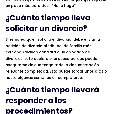
un poco más para decir “No lo hago”.
¿Cuánto tiempo lleva
solicitar un divorcio?
Si es usted quien solicita el divorcio, debe enviar la
petición de divorcio al tribunal de familia más
cercano. Cuando contrata a un abogado de
divorcios, esto acelera el proceso porque puede
asegurarse de que tenga toda la documentación
relevante completada. Esto puede tardar unos días o
hasta algunas semanas en completarse.
¿Cuánto tiempo llevará
responder a los
procedimientos?