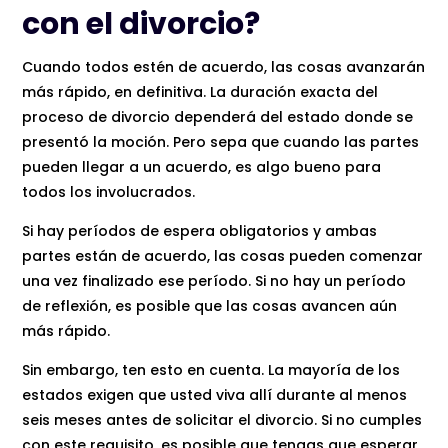
con el divorcio?
Cuando todos estén de acuerdo, las cosas avanzarán
más rápido, en definitiva. La duración exacta del
proceso de divorcio dependerá del estado donde se
presentó la moción. Pero sepa que cuando las partes
pueden llegar a un acuerdo, es algo bueno para
todos los involucrados.
Si hay períodos de espera obligatorios y ambas
partes están de acuerdo, las cosas pueden comenzar
una vez finalizado ese período. Si no hay un período
de reflexión, es posible que las cosas avancen aún
más rápido.
Sin embargo, ten esto en cuenta. La mayoría de los
estados exigen que usted viva allí durante al menos
seis meses antes de solicitar el divorcio. Si no cumples
con este requisito, es posible que tengas que esperar