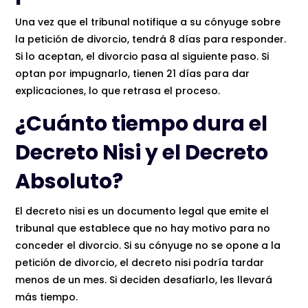
Una vez que el tribunal notifique a su cónyuge sobre
la petición de divorcio, tendrá 8 días para responder.
Si lo aceptan, el divorcio pasa al siguiente paso. Si
optan por impugnarlo, tienen 21 días para dar
explicaciones, lo que retrasa el proceso.
¿Cuánto tiempo dura el
Decreto Nisi y el Decreto
Absoluto?
El decreto nisi es un documento legal que emite el
tribunal que establece que no hay motivo para no
conceder el divorcio. Si su cónyuge no se opone a la
petición de divorcio, el decreto nisi podría tardar
menos de un mes. Si deciden desafiarlo, les llevará
más tiempo.