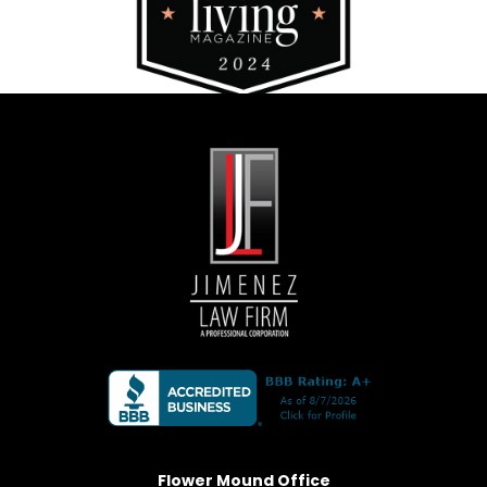
Flower Mound Office