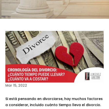
Mar 15, 2022
Si está pensando en divorciarse, hay muchos factores
a considerar, incluido cuánto tiempo lleva el divorcio.