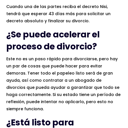
Cuando una de las partes reciba el decreto Nisi,
tendrá que esperar 43 días más para solicitar un
decreto absoluto y finalizar su divorcio.
¿Se puede acelerar el
proceso de divorcio?
Este no es un paso rápido para divorciarse, pero hay
un par de cosas que puede hacer para evitar
demoras. Tener todo el papeleo listo será de gran
ayuda, así como contratar a un abogado de
divorcios que pueda ayudar a garantizar que todo se
haga correctamente. Si su estado tiene un período de
reflexión, puede intentar no aplicarlo, pero esto no
siempre funciona.
¿Está listo para