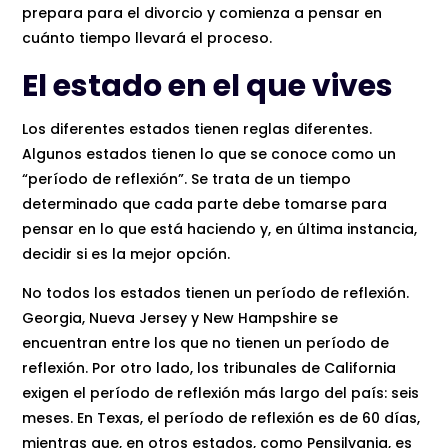
prepara para el divorcio y comienza a pensar en
cuánto tiempo llevará el proceso.
El estado en el que vives
Los diferentes estados tienen reglas diferentes.
Algunos estados tienen lo que se conoce como un
“período de reflexión”. Se trata de un tiempo
determinado que cada parte debe tomarse para
pensar en lo que está haciendo y, en última instancia,
decidir si es la mejor opción.
No todos los estados tienen un período de reflexión.
Georgia, Nueva Jersey y New Hampshire se
encuentran entre los que no tienen un período de
reflexión. Por otro lado, los tribunales de California
exigen el período de reflexión más largo del país: seis
meses. En Texas, el período de reflexión es de 60 días,
mientras que, en otros estados, como Pensilvania, es