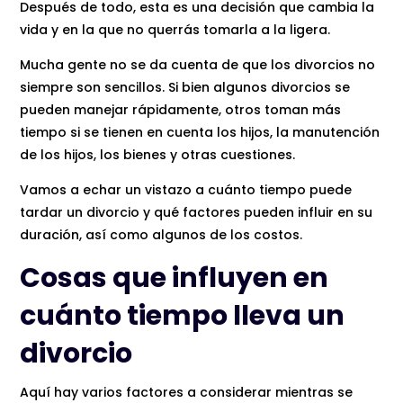
Después de todo, esta es una decisión que cambia la
vida y en la que no querrás tomarla a la ligera.
Mucha gente no se da cuenta de que los divorcios no
siempre son sencillos. Si bien algunos divorcios se
pueden manejar rápidamente, otros toman más
tiempo si se tienen en cuenta los hijos, la manutención
de los hijos, los bienes y otras cuestiones.
Vamos a echar un vistazo a cuánto tiempo puede
tardar un divorcio y qué factores pueden influir en su
duración, así como algunos de los costos.
Cosas que influyen en
cuánto tiempo lleva un
divorcio
Aquí hay varios factores a considerar mientras se