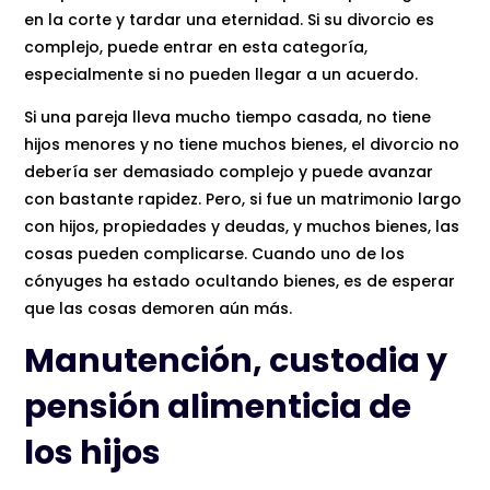
en la corte y tardar una eternidad. Si su divorcio es
complejo, puede entrar en esta categoría,
especialmente si no pueden llegar a un acuerdo.
Si una pareja lleva mucho tiempo casada, no tiene
hijos menores y no tiene muchos bienes, el divorcio no
debería ser demasiado complejo y puede avanzar
con bastante rapidez. Pero, si fue un matrimonio largo
con hijos, propiedades y deudas, y muchos bienes, las
cosas pueden complicarse. Cuando uno de los
cónyuges ha estado ocultando bienes, es de esperar
que las cosas demoren aún más.
Manutención, custodia y
pensión alimenticia de
los hijos